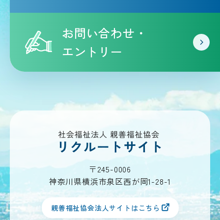
お問い合わせ・
エントリー
〒245-0006
神奈川県横浜市泉区西が岡1-28-1
親善福祉協会法人サイトはこちら