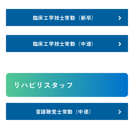
臨床工学技士常勤（新卒）
臨床工学技士常勤（中途）
リハビリスタッフ
言語聴覚士常勤（中途）