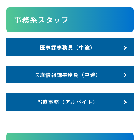
事務系スタッフ
医事課事務員（中途）
医療情報課事務員（中途）
当直事務（アルバイト）