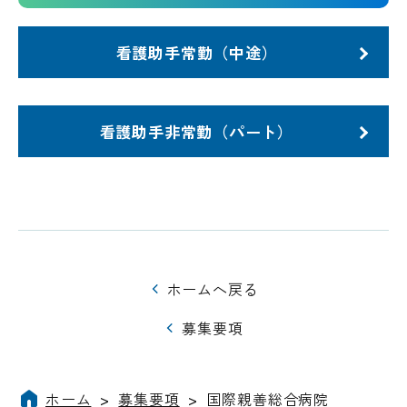
看護助手常勤（中途）
看護助手非常勤（パート）
ホームへ戻る
募集要項
ホーム
>
募集要項
>
国際親善総合病院