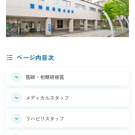
ページ内目次
医師・初期研修医
メディカルスタッフ
リハビリスタッフ