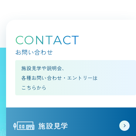
CONTACT
お問い合わせ
施設見学や説明会、
各種お問い合わせ・エントリーは
こちらから
施設見学