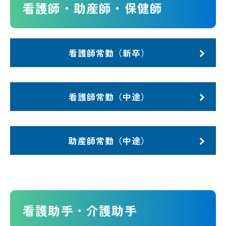
看護師・助産師・保健師
看護師常勤（新卒）
看護師常勤（中途）
助産師常勤（中途）
看護助手・介護助手