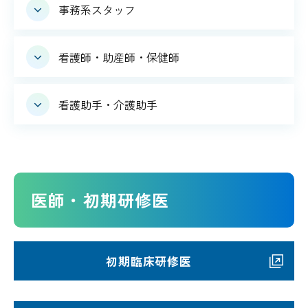
事務系スタッフ
看護師・助産師・保健師
看護助手・介護助手
医師・初期研修医
初期臨床研修医