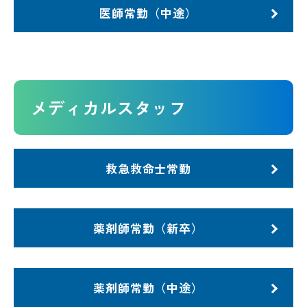
医師常勤（中途）
メディカルスタッフ
救急救命士常勤
薬剤師常勤（新卒）
薬剤師常勤（中途）